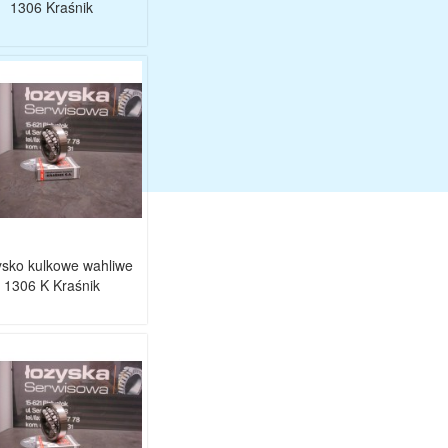
1306 Kraśnik
sko kulkowe wahliwe
1306 K Kraśnik