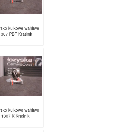
sko kulkowe wahliwe
1307 PBF Kraśnik
sko kulkowe wahliwe
1307 K Kraśnik