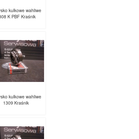
sko kulkowe wahliwe
308 K PBF Kraśnik
sko kulkowe wahliwe
1309 Kraśnik