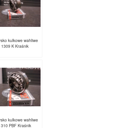
sko kulkowe wahliwe
1309 K Kraśnik
sko kulkowe wahliwe
1310 PBF Kraśnik