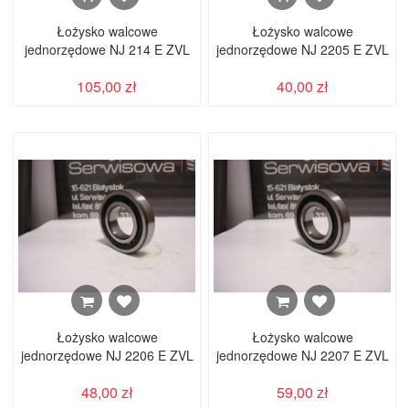
Łożysko walcowe
Łożysko walcowe
jednorzędowe NJ 214 E ZVL
jednorzędowe NJ 2205 E ZVL
105,00 zł
40,00 zł
Łożysko walcowe
Łożysko walcowe
jednorzędowe NJ 2206 E ZVL
jednorzędowe NJ 2207 E ZVL
48,00 zł
59,00 zł