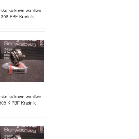
sko kulkowe wahliwe
1308 PBF Kraśnik
sko kulkowe wahliwe
308 K PBF Kraśnik