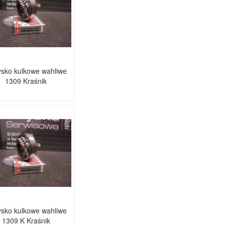
sko kulkowe wahliwe
1309 Kraśnik
sko kulkowe wahliwe
1309 K Kraśnik