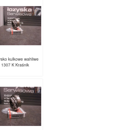
sko kulkowe wahliwe
1307 K Kraśnik