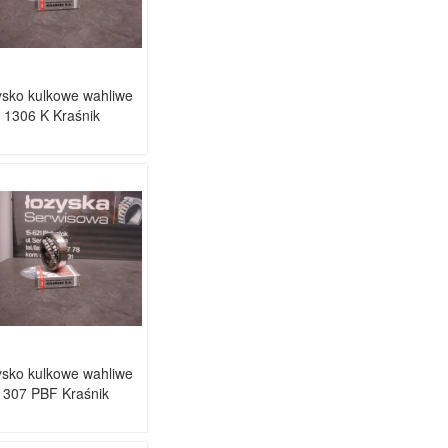
sko kulkowe wahliwe
1306 K Kraśnik
sko kulkowe wahliwe
1307 PBF Kraśnik