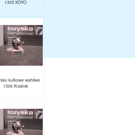
1305 KOYO
sko kulkowe wahliwe
1306 Kraśnik