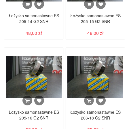
Łożysko samonastawne ES
Łożysko samonastawne ES
205-14 G2 SNR
205-15 G2 SNR
48,00 zł
48,00 zł
Łożysko samonastawne ES
Łożysko samonastawne ES
205-16 G2 SNR
206-18 G2 SNR