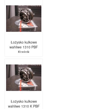
Łożysko kulkowe
wahliwe 1310 PBF
Kraśnik
Łożysko kulkowe
wahliwe 1310 K PBF