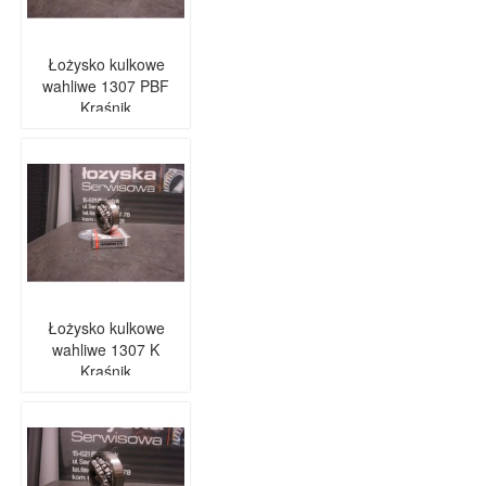
Łożysko kulkowe
wahliwe 1307 PBF
Kraśnik
Łożysko kulkowe
wahliwe 1307 K
Kraśnik