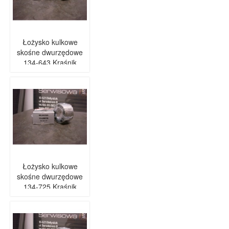
Łożysko kulkowe
skośne dwurzędowe
134-643 Kraśnik
Łożysko kulkowe
skośne dwurzędowe
134-725 Kraśnik