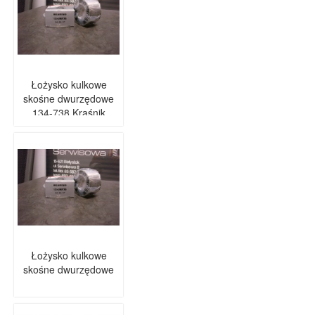
Łożysko kulkowe
skośne dwurzędowe
134-738 Kraśnik
Łożysko kulkowe
skośne dwurzędowe