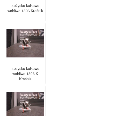
Łożysko kulkowe
wahliwe 1306 Kraśnik
Łozysko kulkowe
wahliwe 1306 K
Kraśnik