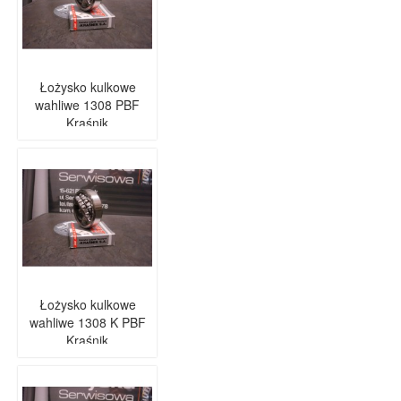
Łożysko kulkowe
wahliwe 1308 PBF
Kraśnik
Łożysko kulkowe
wahliwe 1308 K PBF
Kraśnik