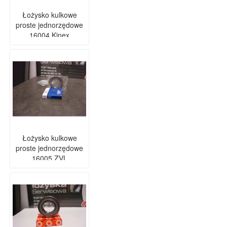
Łożysko kulkowe
proste jednorzędowe
16004 Kinex
Łożysko kulkowe
proste jednorzędowe
16005 ZVL