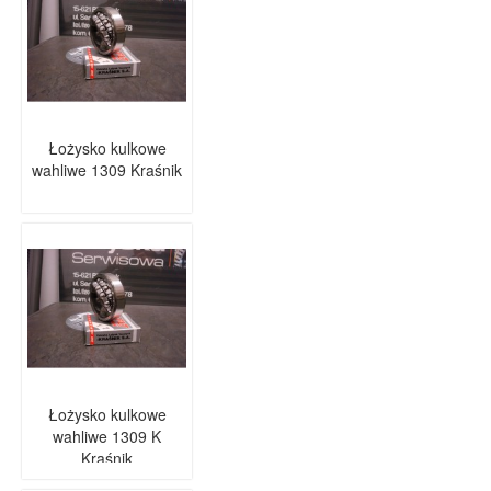
Łożysko kulkowe
wahliwe 1309 Kraśnik
Łożysko kulkowe
wahliwe 1309 K
Kraśnik