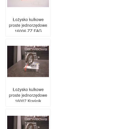
Łożysko kulkowe
proste jednorzędowe
16006 ZZ FAG
Łożysko kulkowe
proste jednorzędowe
16007 Kraśnik