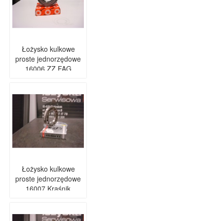
Łożysko kulkowe
proste jednorzędowe
16006 ZZ FAG
Łożysko kulkowe
proste jednorzędowe
16007 Kraśnik