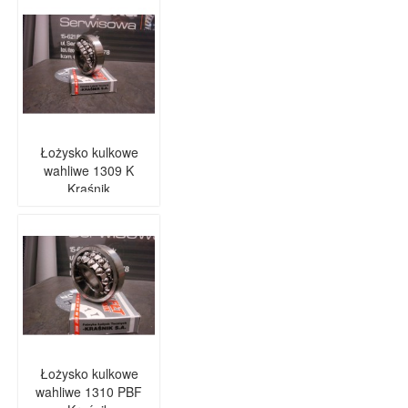
Łożysko kulkowe
wahliwe 1309 K
Kraśnik
Łożysko kulkowe
wahliwe 1310 PBF