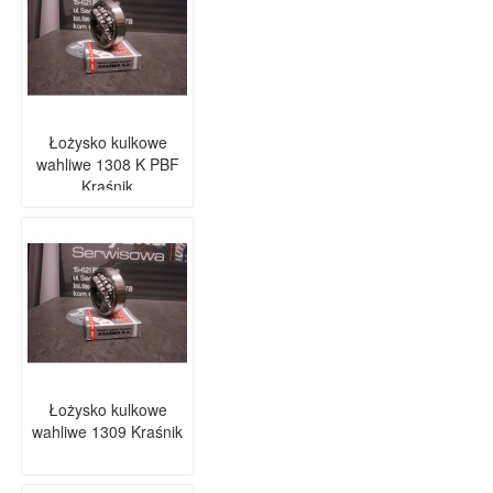
Łożysko kulkowe
wahliwe 1308 K PBF
Kraśnik
Łożysko kulkowe
wahliwe 1309 Kraśnik