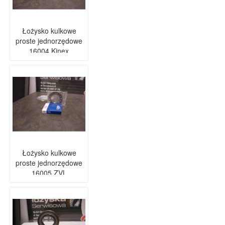
Łożysko kulkowe
proste jednorzędowe
16004 Kinex
Łożysko kulkowe
proste jednorzędowe
16005 ZVL