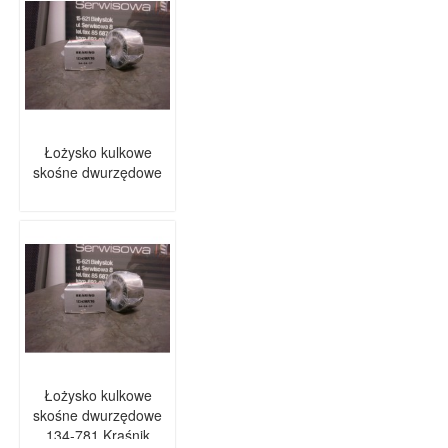
Łożysko kulkowe
skośne dwurzędowe
Łożysko kulkowe
skośne dwurzędowe
134-781 Kraśnik