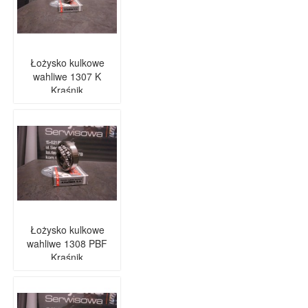
Łożysko kulkowe
wahliwe 1307 K
Kraśnik
Łożysko kulkowe
wahliwe 1308 PBF
Kraśnik