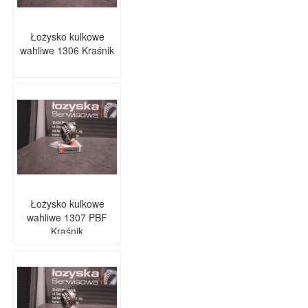
Łożysko kulkowe
wahliwe 1306 Kraśnik
Łożysko kulkowe
wahliwe 1307 PBF
Kraśnik