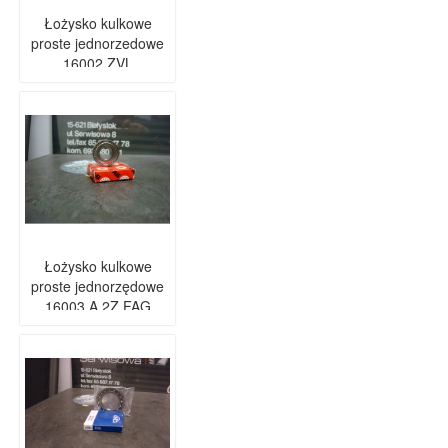
Łożysko kulkowe
proste jednorzedowe
16002 ZVL
Łożysko kulkowe
proste jednorzędowe
16003 A 2Z FAG