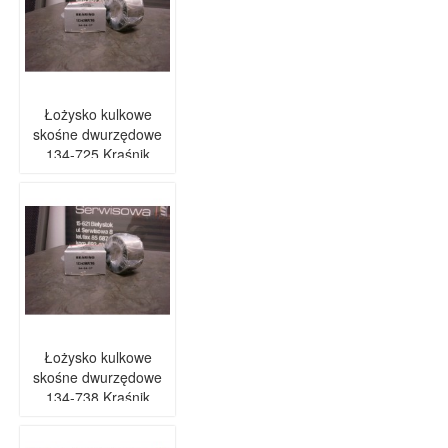
Łożysko kulkowe
skośne dwurzędowe
134-725 Kraśnik
Łożysko kulkowe
skośne dwurzędowe
134-738 Kraśnik