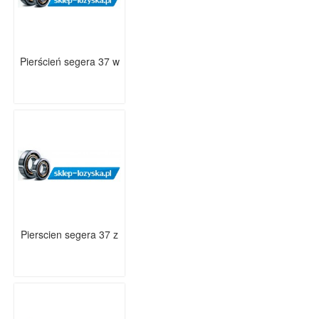
Pierścień segera 37 w
Pierscien segera 37 z