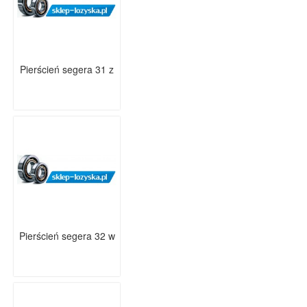
Pierścień segera 31 z
Pierścień segera 32 w