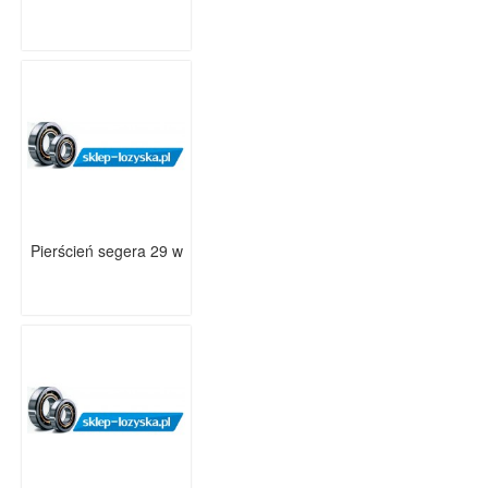
Pierścień segera 29 w