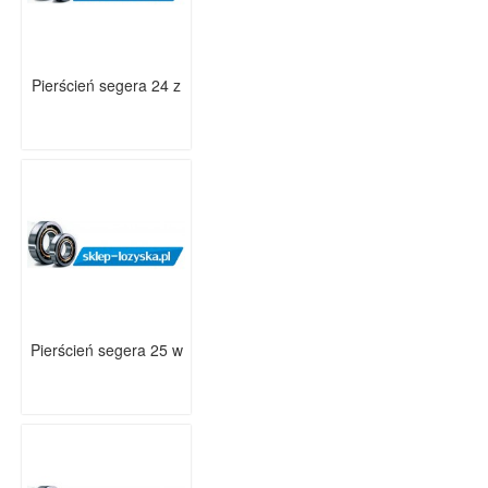
Pierścień segera 24 z
Pierścień segera 25 w