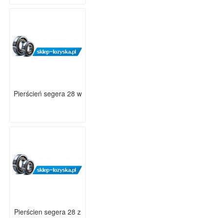
Pierścień segera 28 w
Pierścien segera 28 z