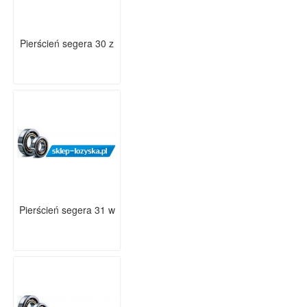
Pierścień segera 30 z
Pierścień segera 31 w