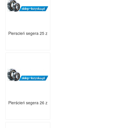
Pierscień segera 25 z
Pierścień segera 26 z