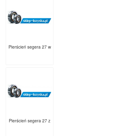
Pierścień segera 27 w
Pierścień segera 27 z