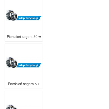
Pierścień segera 30 w
Pierścień segera 5 z