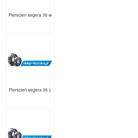
Pierscien segera 36 w
Pierścień segera 36 z