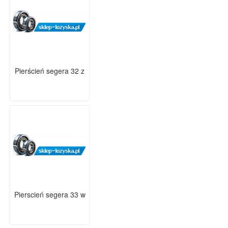
Pierścień segera 32 z
Pierscień segera 33 w