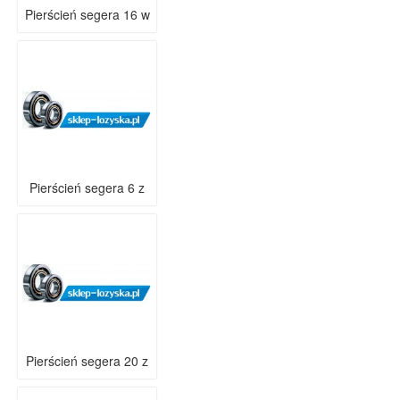
Pierścień segera 16 w
Pierścień segera 6 z
Pierścień segera 20 z