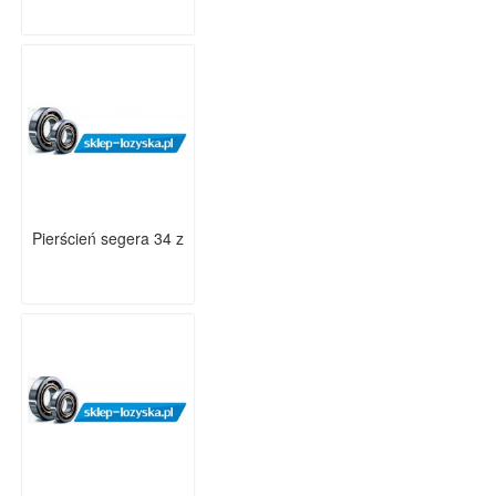
Pierścień segera 34 z