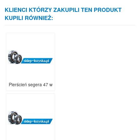
KLIENCI KTÓRZY ZAKUPILI TEN PRODUKT
KUPILI RÓWNIEŻ:
Pierścień segera 47 w