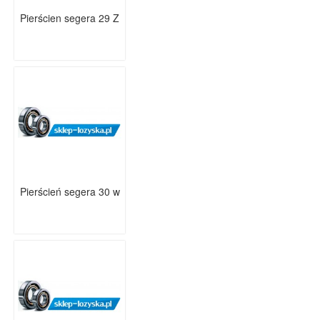
Pierścien segera 29 Z
Pierścień segera 30 w