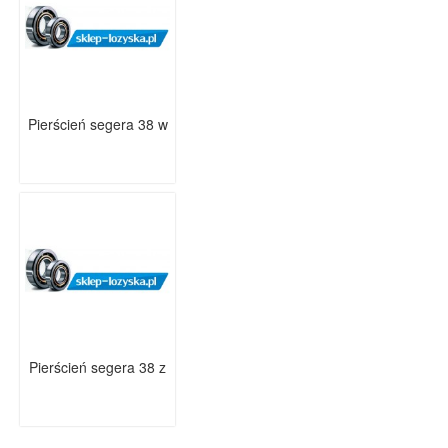
Pierścień segera 38 w
Pierścień segera 38 z