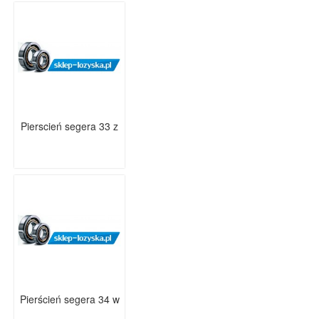
Pierscień segera 33 z
Pierścień segera 34 w