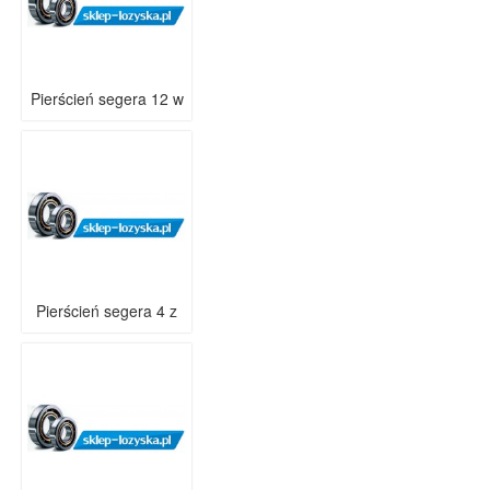
Pierścień segera 12 w
Pierścień segera 4 z