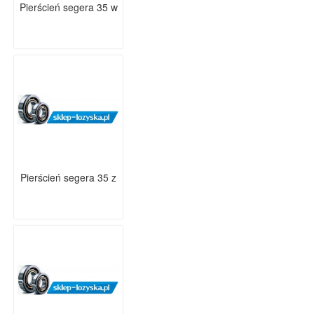
Pierścień segera 35 w
Pierścień segera 35 z